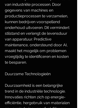
van industriële processen. Door 
gegevens van machines en 
productieprocessen te verzamelen, 
kunnen bedrijven voorspellend 
onderhoud uitvoeren. Dit vermindert 
stilstand en verlengt de levensduur 
van apparatuur. Predictive 
maintenance, ondersteund door AI, 
maakt het mogelijk om problemen 
vroegtijdig te identificeren en kosten 
te besparen.
Duurzame Technologieën
Duurzaamheid is een belangrijke 
trend in de industriële technologie. 
Innovaties richten zich op energie-
efficiëntie, hergebruik van materialen 