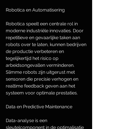
Robotica en Automatisering
Robotica speelt een centrale rol in 
moderne industriële innovaties. Door 
repetitieve en gevaarlijke taken aan 
robots over te laten, kunnen bedrijven 
de productie verbeteren en 
tegelijkertijd het risico op 
arbeidsongevallen verminderen. 
Slimme robots zijn uitgerust met 
sensoren die precisie verhogen en 
realtime feedback geven aan het 
systeem voor optimale prestaties.
Data en Predictive Maintenance
Data-analyse is een 
sleutelcomponent in de optimalisatie 