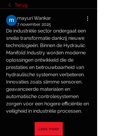
Terug
mayuri Wankar
7 november 2025
De industriële sector ondergaat een 
snelle transformatie dankzij nieuwe 
technologieën. Binnen de Hydraulic 
Manifold Industry worden moderne 
oplossingen ontwikkeld die de 
prestaties en betrouwbaarheid van 
hydraulische systemen verbeteren. 
Innovaties zoals slimme sensoren, 
geavanceerde materialen en 
automatische controlesystemen 
zorgen voor een hogere efficiëntie en 
veiligheid in industriële processen.
Lees meer